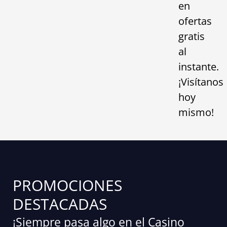
en
ofertas
gratis
al
instante.
¡Visítanos
hoy
mismo!
PROMOCIONES
DESTACADAS
¡Siempre pasa algo en el Casino