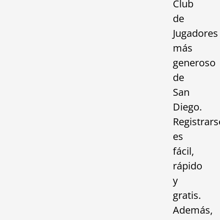
Club
de
Jugadores
más
generoso
de
San
Diego.
Registrars
es
fácil,
rápido
y
gratis.
Además,