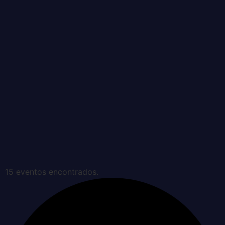
15 eventos encontrados.