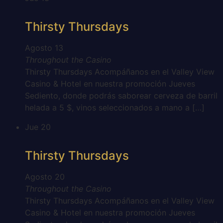
Thirsty Thursdays
agosto 13
Throughout the Casino
Thirsty Thursdays Acompáñanos en el Valley View
Casino & Hotel en nuestra promoción Jueves
Sediento, donde podrás saborear cerveza de barril
helada a 5 $, vinos seleccionados a mano a […]
Jue
20
Thirsty Thursdays
agosto 20
Throughout the Casino
Thirsty Thursdays Acompáñanos en el Valley View
Casino & Hotel en nuestra promoción Jueves