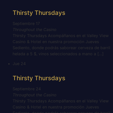
Thirsty Thursdays
septiembre 17
Throughout the Casino
Thirsty Thursdays Acompáñanos en el Valley View
Casino & Hotel en nuestra promoción Jueves
Sediento, donde podrás saborear cerveza de barril
helada a 5 $, vinos seleccionados a mano a […]
Jue
24
Thirsty Thursdays
septiembre 24
Throughout the Casino
Thirsty Thursdays Acompáñanos en el Valley View
Casino & Hotel en nuestra promoción Jueves
Sediento, donde podrás saborear cerveza de barril