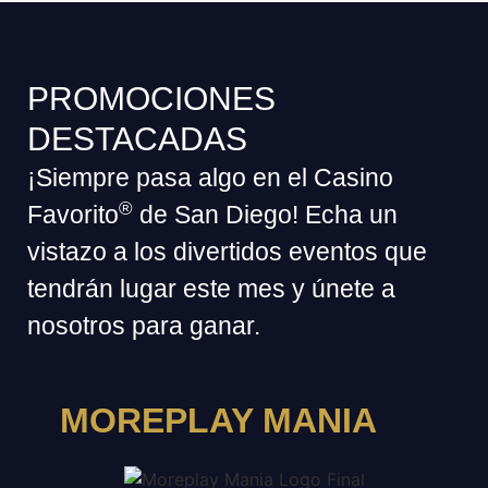
PROMOCIONES
DESTACADAS
¡Siempre pasa algo en el Casino
®
Favorito
de San Diego! Echa un
vistazo a los divertidos eventos que
tendrán lugar este mes y únete a
nosotros para ganar.
MOREPLAY MANIA