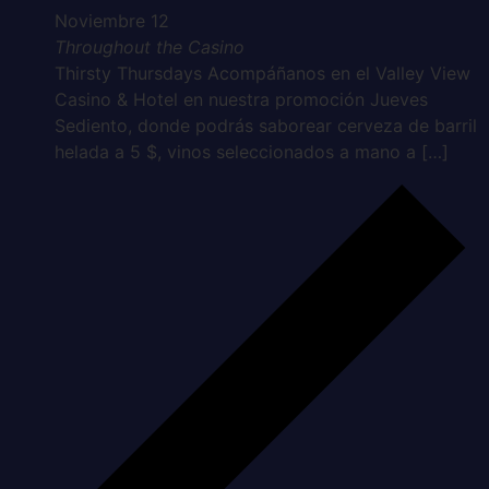
noviembre 12
Throughout the Casino
Thirsty Thursdays Acompáñanos en el Valley View
Casino & Hotel en nuestra promoción Jueves
Sediento, donde podrás saborear cerveza de barril
helada a 5 $, vinos seleccionados a mano a […]