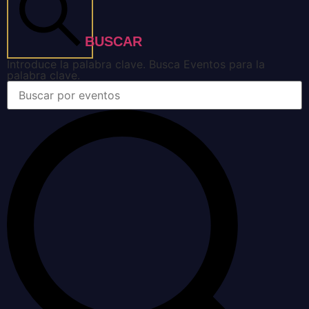
BUSCAR
Introduce la palabra clave. Busca Eventos para la
palabra clave.