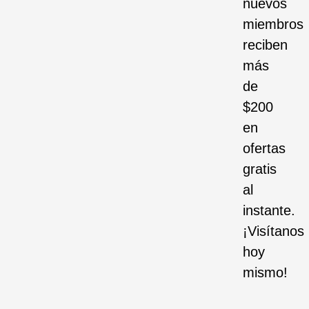
nuevos
miembros
reciben
más
de
$200
en
ofertas
gratis
al
instante.
¡Visítanos
hoy
mismo!