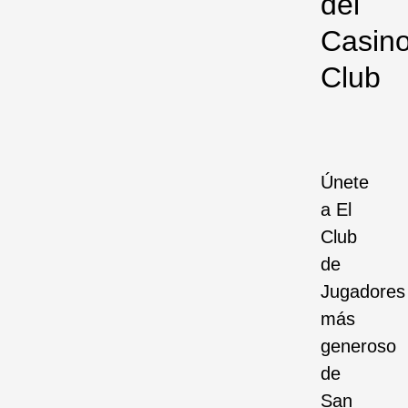
del
Casin
Club
Únete
a El
Club
de
Jugadores
más
generoso
de
San