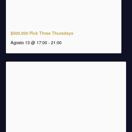
$500,000 Pick Three Thursdays
agosto 13 @ 17:00
-
21:00