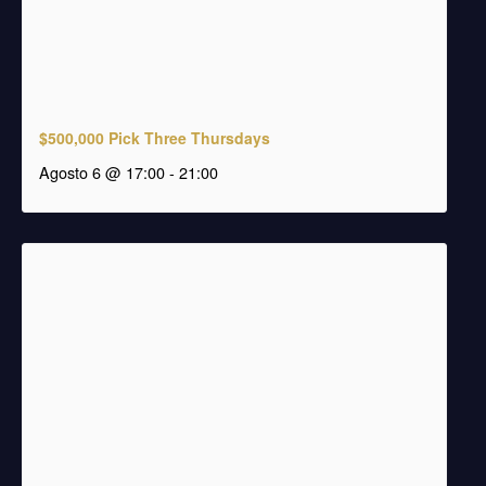
$500,000 Pick Three Thursdays
agosto 6 @ 17:00
-
21:00