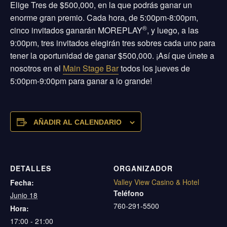
Elige Tres de $500,000, en la que podrás ganar un
enorme gran premio. Cada hora, de 5:00pm-8:00pm,
®
cinco invitados ganarán MOREPLAY
, y luego, a las
9:00pm, tres invitados elegirán tres sobres cada uno para
tener la oportunidad de ganar $500,000. ¡Así que únete a
nosotros en el
Main Stage Bar
todos los jueves de
5:00pm-9:00pm para ganar a lo grande!
AÑADIR AL CALENDARIO
DETALLES
ORGANIZADOR
Valley View Casino & Hotel
Fecha:
Teléfono
Junio 18
760-291-5500
Hora:
17:00 - 21:00