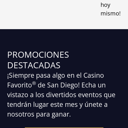
hoy
mismo!
PROMOCIONES
DESTACADAS
¡Siempre pasa algo en el Casino
®
Favorito
de San Diego! Echa un
vistazo a los divertidos eventos que
tendrán lugar este mes y únete a
nosotros para ganar.