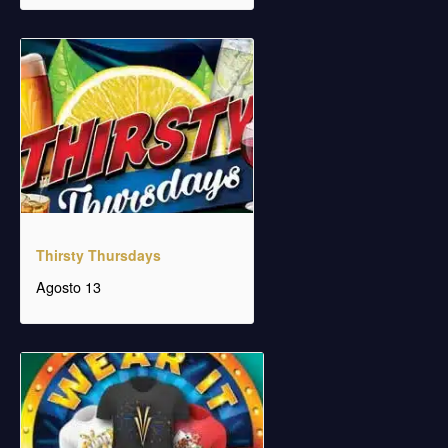
Thirsty Thursdays
agosto 13