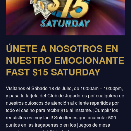
ÚNETE A NOSOTROS EN
NUESTRO EMOCIONANTE
FAST $15 SATURDAY
Visítanos el Sábado 18 de Julio, de 10:00am – 10:00pm,
y pasa tu tarjeta del Club de Jugadores por cualquiera de
nuestros quioscos de atención al cliente repartidos por
todo el casino para recibir $15 al instante. ¡Cumplir los
requisitos es muy fácil! Solo tienes que acumular 500
puntos en las tragaperras o en los juegos de mesa