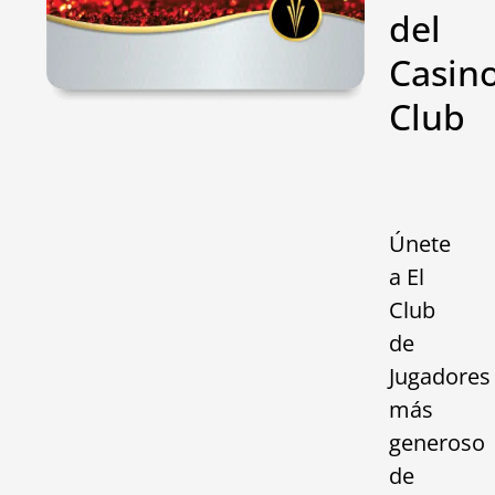
del
Casin
Club
Únete
a El
Club
de
Jugadores
más
generoso
de