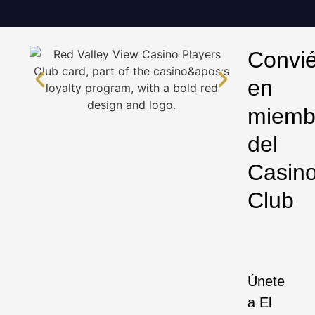
Convié
en
miemb
del
Casin
Club
Únete
a El