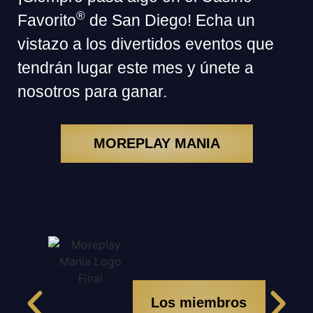
®
Favorito
de San Diego! Echa un
vistazo a los divertidos eventos que
tendrán lugar este mes y únete a
nosotros para ganar.
MOREPLAY MANIA
Los miembros