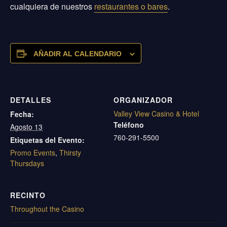
cualquiera de nuestros
restaurantes o bares
.
AÑADIR AL CALENDARIO
DETALLES
ORGANIZADOR
Valley View Casino & Hotel
Fecha:
Teléfono
Agosto 13
760-291-5500
Etiquetas del Evento:
Promo Events
,
Thirsty
Thursdays
RECINTO
Throughout the Casino