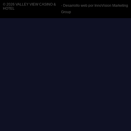
© 2026
VALLEY VIEW CASINO &
- Desarrollo web por
InnoVision Marketing
HOTEL
Group