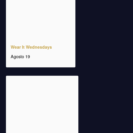
Wear It Wednesdays
agosto 19