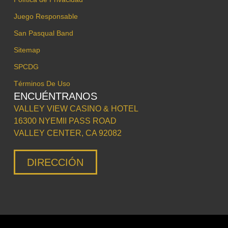
Juego Responsable
San Pasqual Band
Sitemap
SPCDG
Términos De Uso
ENCUÉNTRANOS
VALLEY VIEW CASINO & HOTEL
16300 NYEMII PASS ROAD
VALLEY CENTER, CA 92082
DIRECCIÓN