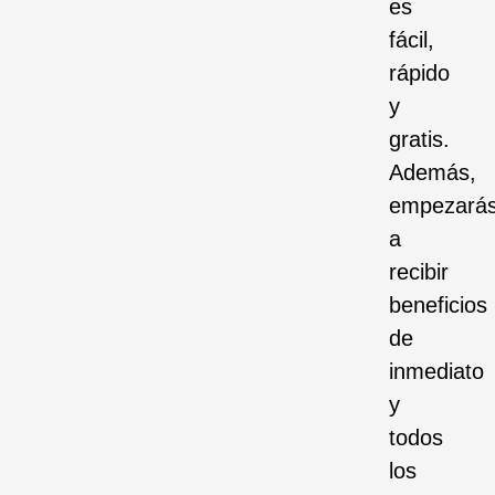
es
fácil,
rápido
y
gratis.
Además,
empezará
a
recibir
beneficios
de
inmediato
y
todos
los