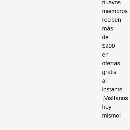
nuevos
miembros
reciben
más
de
$200
en
ofertas
gratis
al
instante.
¡Visítanos
hoy
mismo!