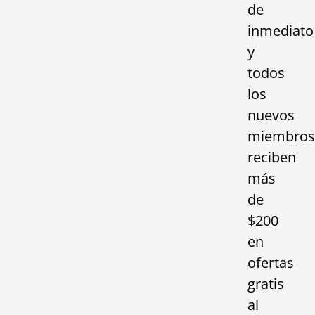
de
inmediato
y
todos
los
nuevos
miembro
reciben
más
de
$200
en
ofertas
gratis
al