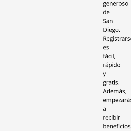
generoso
de
San
Diego.
Registrars
es
fácil,
rápido
y
gratis.
Además,
empezará
a
recibir
beneficios