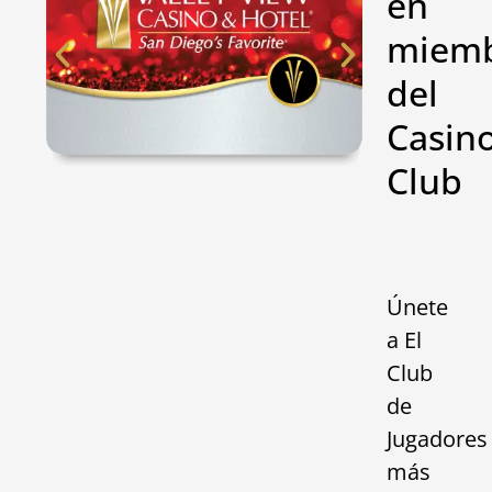
en
miem
del
Casin
Club
Únete
a El
Club
de
Jugadores
más