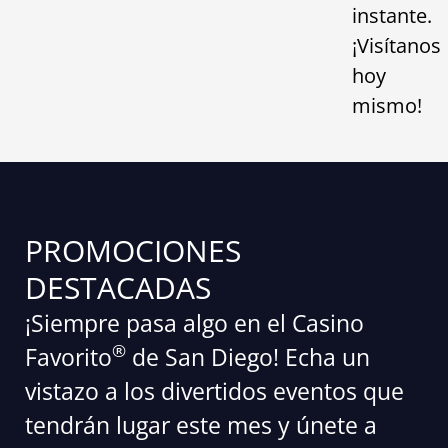
instante.
¡Visítanos
hoy
mismo!
PROMOCIONES
DESTACADAS
¡Siempre pasa algo en el Casino
®
Favorito
de San Diego! Echa un
vistazo a los divertidos eventos que
tendrán lugar este mes y únete a