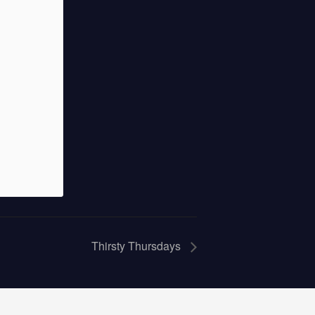
Thirsty Thursdays