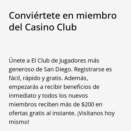
Conviértete en miembro
del Casino Club
Únete a El Club de Jugadores más
generoso de San Diego. Registrarse es
fácil, rápido y gratis. Además,
empezarás a recibir beneficios de
inmediato y todos los nuevos
miembros reciben más de $200 en
ofertas gratis al instante. ¡Visítanos hoy
mismo!