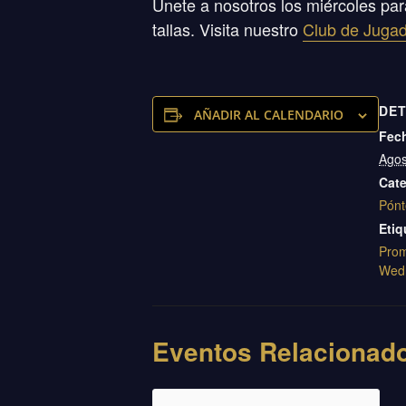
Únete a nosotros los miércoles para
tallas. Visita nuestro
Club de Juga
DE
AÑADIR AL CALENDARIO
Fec
Agos
Cate
Pónt
Etiq
Prom
Wed
Eventos Relacionad