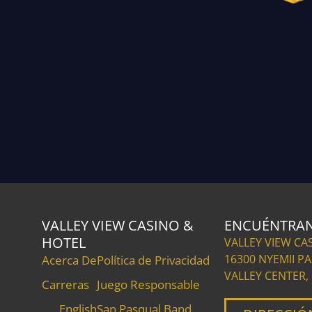
VALLEY VIEW CASINO &
ENCUÉNTRA
HOTEL
VALLEY VIEW CA
16300 NYEMII P
Acerca De
Política de Privacidad
VALLEY CENTER,
Carreras
Juego Responsable
English
San Pasqual Band