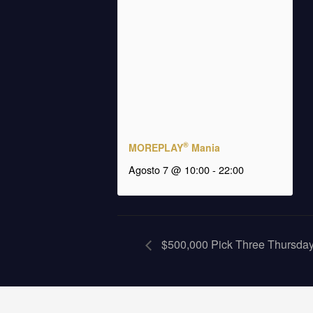
®
MOREPLAY
Mania
agosto 7 @ 10:00
-
22:00
$500,000 Pick Three Thursda