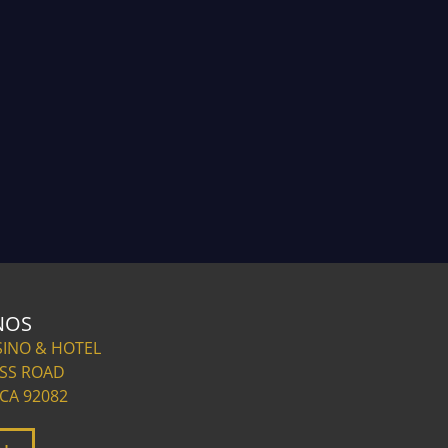
NOS
SINO & HOTEL
ASS ROAD
 CA 92082