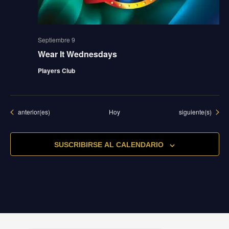
septiembre 9
Wear It Wednesdays
Players Club
Eventos
Eventos
anterior(es)
Hoy
siguiente(s)
SUSCRIBIRSE AL CALENDARIO