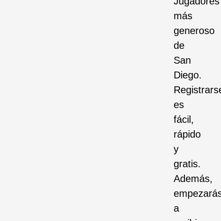
Jugadores
más
generoso
de
San
Diego.
Registrars
es
fácil,
rápido
y
gratis.
Además,
empezará
a