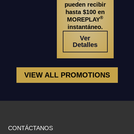
pueden recibir
hasta $100 en
®
MOREPLAY
instantáneo.
Ver
Detalles
VIEW ALL PROMOTIONS
CONTÁCTANOS