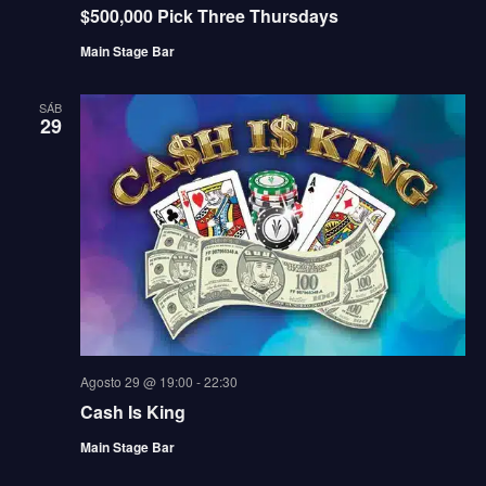
$500,000 Pick Three Thursdays
Main Stage Bar
SÁB
29
agosto 29 @ 19:00
-
22:30
Cash Is King
Main Stage Bar