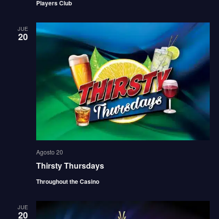
Players Club
JUE
20
agosto 20
Thirsty Thursdays
Throughout the Casino
JUE
20