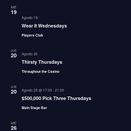
MIÉ
19
agosto 19
Wear It Wednesdays
Players Club
JUE
agosto 20
20
Thirsty Thursdays
Throughout the Casino
JUE
agosto 20 @ 17:00
-
21:00
20
$500,000 Pick Three Thursdays
Main Stage Bar
MIÉ
26