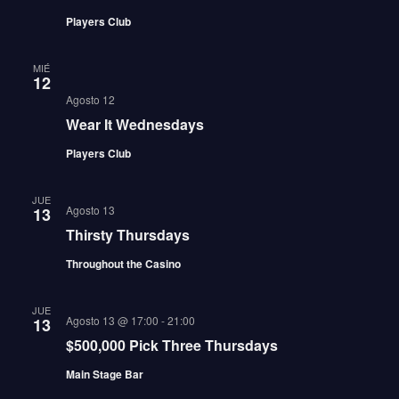
Players Club
MIÉ
12
agosto 12
Wear It Wednesdays
Players Club
JUE
agosto 13
13
Thirsty Thursdays
Throughout the Casino
JUE
agosto 13 @ 17:00
-
21:00
13
$500,000 Pick Three Thursdays
Main Stage Bar