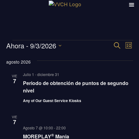
Na
Ahora
 - 
9/3/2026
Nave
BUSCAR
LIST
Selecciona
de
de
la
agosto 2026
fecha.
vi
búsq
de
julio 1
-
diciembre 31
VIE
7
y
Periodo de obtención de puntos de segundo
Ev
nivel
vista
Any of Our Guest Service Kiosks
de
VIE
Even
7
agosto 7 @ 10:00
-
22:00
®
MOREPLAY
Mania