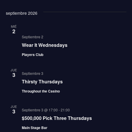
septiembre 2026
MIÉ
2
septiembre 2
Wear It Wednesdays
Players Club
JUE
septiembre 3
3
Thirsty Thursdays
Throughout the Casino
JUE
septiembre 3 @ 17:00
-
21:00
3
$500,000 Pick Three Thursdays
Main Stage Bar