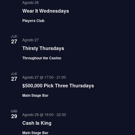
agosto 26
Wear It Wednesdays
Players Club
JUE
agosto 27
27
Thirsty Thursdays
Throughout the Casino
JUE
agosto 27 @ 17:00
-
21:00
27
$500,000 Pick Three Thursdays
Main Stage Bar
SÁB
agosto 29 @ 19:00
-
22:30
29
Cash Is King
Main Stage Bar