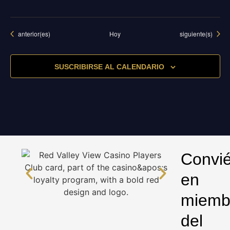
Eventos
Eventos
anterior(es)
Hoy
siguiente(s)
SUSCRIBIRSE AL CALENDARIO
Convié
en
miemb
del