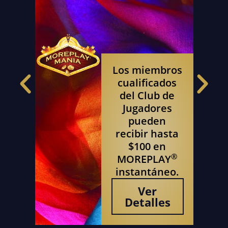
Los miembros
cualificados
del Club de
Jugadores
pueden
recibir hasta
$100 en
®
MOREPLAY
instantáneo.
Ver
Detalles