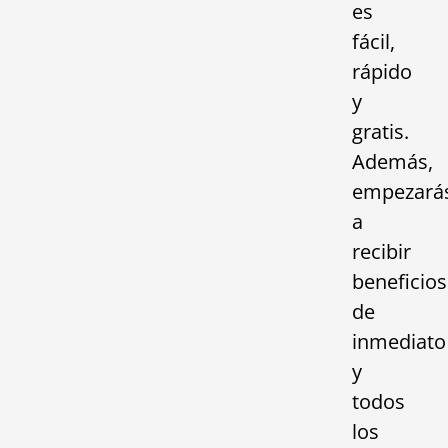
es
fácil,
rápido
y
gratis.
Además,
empezará
a
recibir
beneficios
de
inmediato
y
todos
los