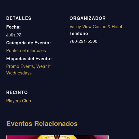
DETALLES
ORGANIZADOR
Valley View Casino & Hotel
Fecha:
Teléfono
Julio 22
760-291-5500
Categoría de Evento:
Póntelo el miércoles
Etiquetas del Evento:
Promo Events
,
Wear It
Wednesdays
RECINTO
Players Club
Eventos Relacionados