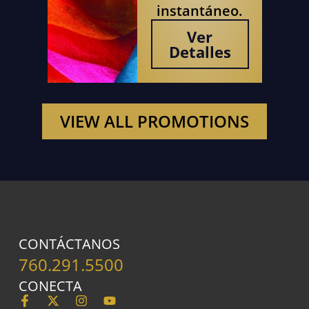
instantáneo.
Ver
Detalles
VIEW ALL PROMOTIONS
CONTÁCTANOS
760.291.5500
CONECTA