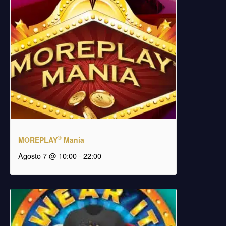
®
MOREPLAY
Mania
agosto 7 @ 10:00
-
22:00