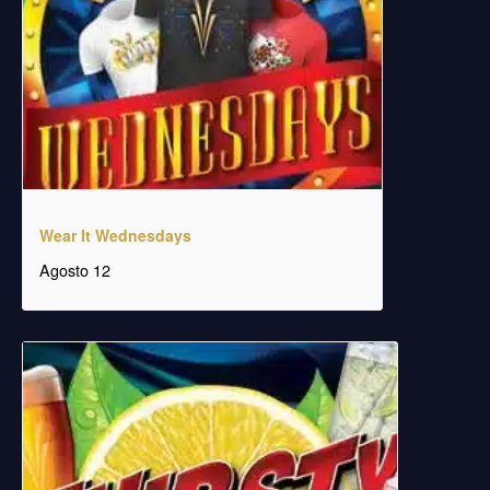
Wear It Wednesdays
agosto 12