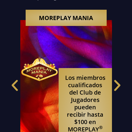
MOREPLAY MANIA
Los miembros
cualificados
del Club de
Jugadores
pueden
recibir hasta
$100 en
®
MOREPLAY