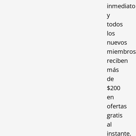
inmediato
y
todos
los
nuevos
miembro
reciben
más
de
$200
en
ofertas
gratis
al
instante.