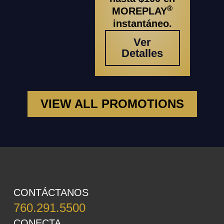
®
MOREPLAY
instantáneo.
Ver
Detalles
VIEW ALL PROMOTIONS
CONTÁCTANOS
760.291.5500
CONECTA