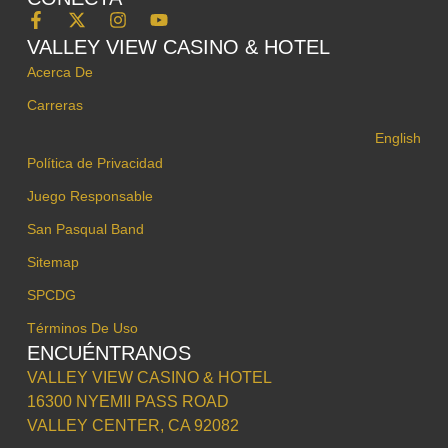
VALLEY VIEW CASINO & HOTEL
Acerca De
Carreras
English
Política de Privacidad
Juego Responsable
San Pasqual Band
Sitemap
SPCDG
Términos De Uso
ENCUÉNTRANOS
VALLEY VIEW CASINO & HOTEL
16300 NYEMII PASS ROAD
VALLEY CENTER, CA 92082