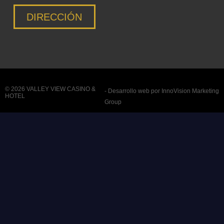
DIRECCIÓN
© 2026
VALLEY VIEW CASINO &
- Desarrollo web por
InnoVision Marketing
HOTEL
Group