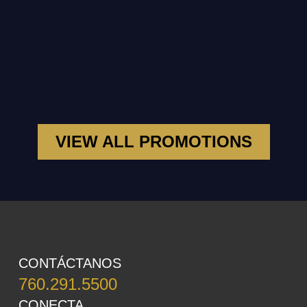
VIEW ALL PROMOTIONS
CONTÁCTANOS
760.291.5500
CONECTA