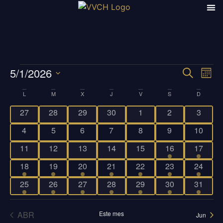
Na
5/1/2026
Nave
BUSCAR
MES
Selecciona
de
de
la
Calendario
L
M
X
J
V
S
D
fecha.
vi
búsq
0 eventos
0 eventos
0 eventos
0 eventos
0 eventos
0 eventos
0 event
27
28
29
30
1
2
3
de
de
0 eventos
0 eventos
0 eventos
0 eventos
0 eventos
0 eventos
0 event
4
5
6
7
8
9
10
y
Eventos
Ev
0 eventos
0 eventos
0 eventos
0 eventos
0 eventos
1 evento
1 event
11
12
13
14
15
16
17
vista
1 evento
1 evento
1 evento
3 eventos
1 evento
1 evento
1 event
18
19
20
21
22
23
24
de
1 evento
1 evento
1 evento
3 eventos
2 eventos
2 eventos
1 event
25
26
27
28
29
30
31
Even
ABR
Este mes
Jun