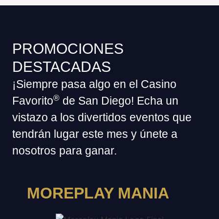
PROMOCIONES
DESTACADAS
¡Siempre pasa algo en el Casino
®
Favorito
de San Diego! Echa un
vistazo a los divertidos eventos que
tendrán lugar este mes y únete a
nosotros para ganar.
MOREPLAY MANIA