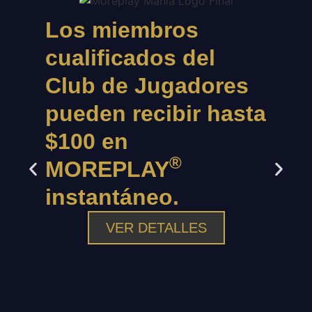
Los miembros
cualificados del
Club de Jugadores
pueden recibir hasta
$100 en
®
MOREPLAY
instantáneo.
VER DETALLES